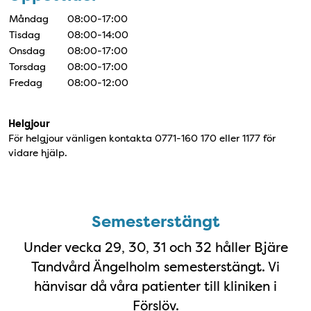
Måndag
08:00-17:00
Tisdag
08:00-14:00
Onsdag
08:00-17:00
Torsdag
08:00-17:00
Fredag
08:00-12:00
Helgjour
För helgjour vänligen kontakta 0771-160 170 eller 1177 för
vidare hjälp.
Semesterstängt
Semesterstängt
Under vecka 29, 30, 31 och 32 håller Bjäre
Tandvård Ängelholm semesterstängt. Vi
hänvisar då våra patienter till kliniken i
Förslöv.