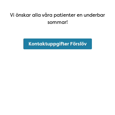
Vi önskar alla våra patienter en underbar
sommar!
Kontaktuppgifter Förslöv
Karta Ängelholm