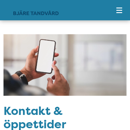
Tillgänglighetsmeny
Kontakt &
öppettider