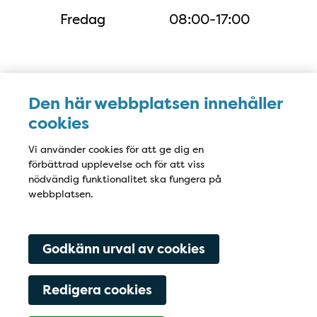
Fredag
08:00-17:00
Karta
Den här webbplatsen innehåller
cookies
Vi använder cookies för att ge dig en
förbättrad upplevelse och för att viss
nödvändig funktionalitet ska fungera på
webbplatsen.
Godkänn urval av cookies
Redigera cookies