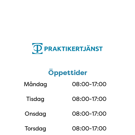
Öppettider
Öppettider
Måndag
08:00-17:00
Tisdag
08:00-17:00
Onsdag
08:00-17:00
Torsdag
08:00-17:00