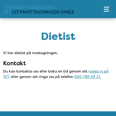
Tillgänglighetsmeny
Dietist
Vi har dietist på mottagningen.
Kontakt
Du kan kontakta oss eller boka en tid genom att
logga in på
1177
eller genom att ringa oss på telefon
090-785 93 21.
Snabblänkar