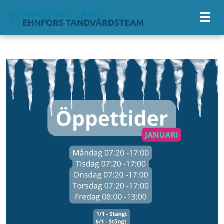
Tillgänglighetsmeny