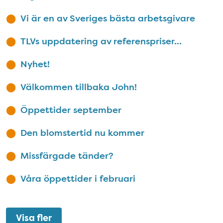
Vi är en av Sveriges bästa arbetsgivare
TLVs uppdatering av referenspriser...
Nyhet!
Välkommen tillbaka John!
Öppettider september
Den blomstertid nu kommer
Missfärgade tänder?
Våra öppettider i februari
Visa fler