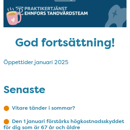
God fortsättning!
Öppettider januari 2025
Senaste
Vitare tänder i sommar?
Den 1 januari förstärks högkostnadsskyddet
för dig som är 67 år och äldre