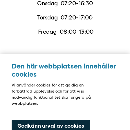
Onsdag
07:20-16:30
Torsdag
07:20-17:00
Fredag
08:00-13:00
Karta
Den här webbplatsen innehåller
cookies
Vi använder cookies för att ge dig en
förbättrad upplevelse och för att viss
nödvändig funktionalitet ska fungera på
webbplatsen.
Godkänn urval av cookies