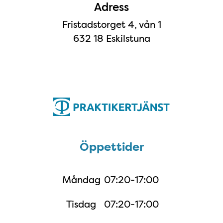
Adress
Fristadstorget 4, vån 1
632 18 Eskilstuna
Öppettider
Öppettider
Måndag
07:20-17:00
Tisdag
07:20-17:00