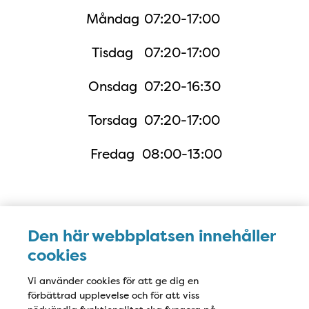
Måndag
07:20-17:00
Tisdag
07:20-17:00
Onsdag
07:20-16:30
Torsdag
07:20-17:00
Fredag
08:00-13:00
Karta
Den här webbplatsen innehåller
cookies
Vi använder cookies för att ge dig en
förbättrad upplevelse och för att viss