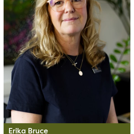
Erika Bruce