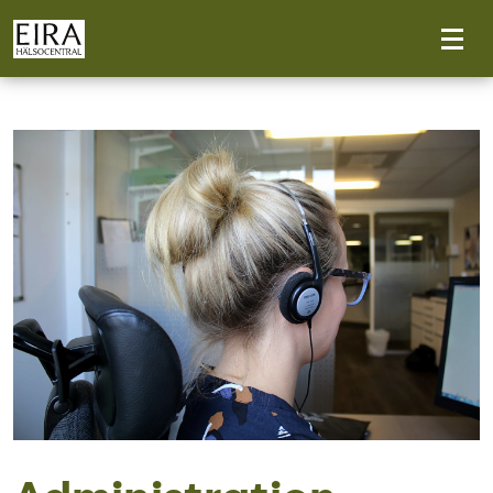
Tillgänglighetsmeny