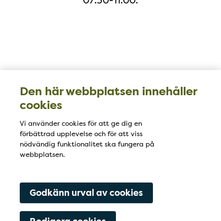
07:30-11:00.
Karta
Den här webbplatsen innehåller
cookies
Vi använder cookies för att ge dig en
förbättrad upplevelse och för att viss
nödvändig funktionalitet ska fungera på
webbplatsen.
Godkänn urval av cookies