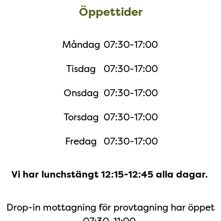
Öppettider
Öppettider
Måndag
07:30-17:00
Tisdag
07:30-17:00
Onsdag
07:30-17:00
Torsdag
07:30-17:00
Fredag
07:30-17:00
Vi har lunchstängt 12:15-12:45 alla dagar.
Drop-in mottagning för provtagning har öppet