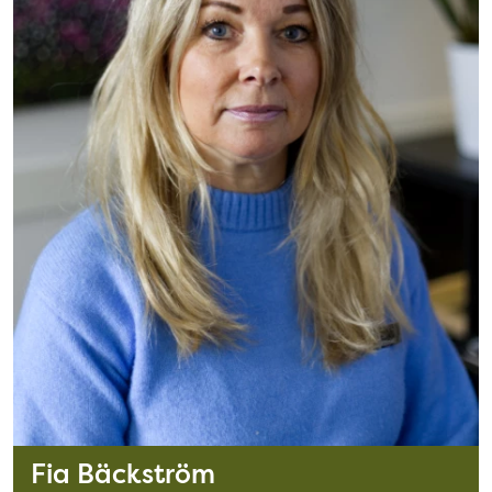
Fia Bäckström