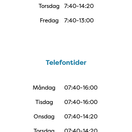
Torsdag
7:40-14:20
Fredag
7:40-13:00
Telefontider
Telefontider
Måndag
07:40-16:00
Tisdag
07:40-16:00
Onsdag
07:40-14:20
Torsdag
07:40-14:20