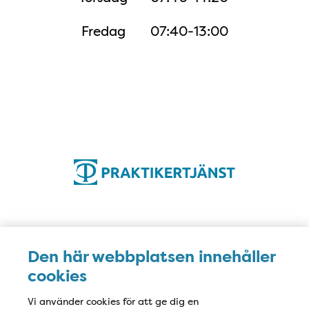
Fredag
07:40-13:00
Karta
Den här webbplatsen innehåller
cookies
Vi använder cookies för att ge dig en