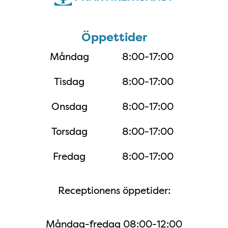
Öppettider
Öppettider
Måndag
8:00-17:00
Tisdag
8:00-17:00
Onsdag
8:00-17:00
Torsdag
8:00-17:00
Fredag
8:00-17:00
Receptionens öppetider:
Måndag-fredag 08:00-12:00