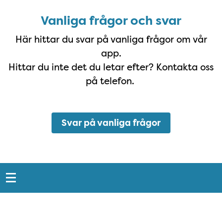
Vanliga frågor och svar
Här hittar du svar på vanliga frågor om vår
app.
Hittar du inte det du letar efter? Kontakta oss
på telefon.
Svar på vanliga frågor
Snabblänkar
Sidfot