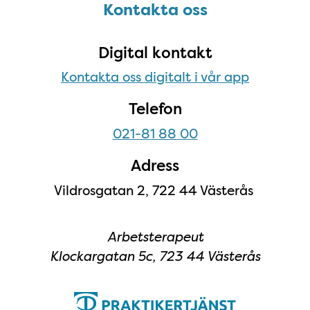
Kontakta oss
Kontakta oss
Digital kontakt
Kontakta oss digitalt i vår app
Telefon
021-81 88 00
Adress
Vildrosgatan 2, 722 44 Västerås
Arbetsterapeut
Klockargatan 5c, 723 44 Västerås