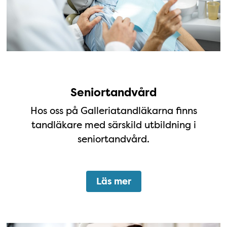
Seniortandvård
Hos oss på Galleriatandläkarna finns
tandläkare med särskild utbildning i
seniortandvård.
Läs mer