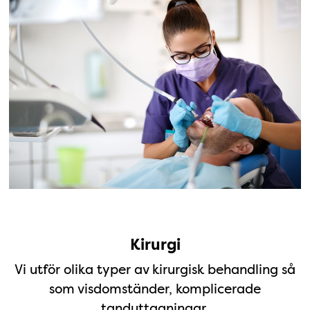
Kirurgi
Kirurgi
Vi utför olika typer av kirurgisk behandling så
som visdomständer, komplicerade
tanduttagningar