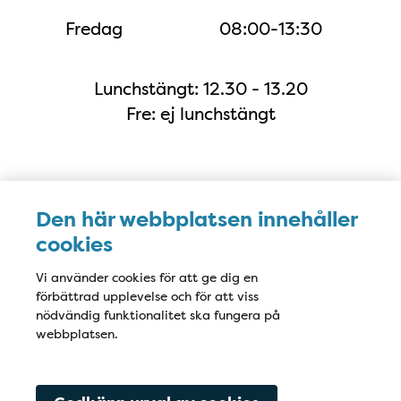
Fredag
08:00-13:30
Lunchstängt: 12.30 - 13.20
Fre: ej lunchstängt
Karta
Den här webbplatsen innehåller
cookies
Vi använder cookies för att ge dig en
förbättrad upplevelse och för att viss
nödvändig funktionalitet ska fungera på
webbplatsen.