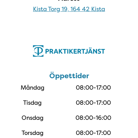
Kista Torg 19, 164 42 Kista
Öppettider
Öppettider
Måndag
08:00-17:00
Tisdag
08:00-17:00
Onsdag
08:00-16:00
Torsdag
08:00-17:00