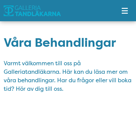
Tillgänglighetsmeny
Våra Behandlingar
Varmt välkommen till oss på
Galleriatandläkarna. Här kan du läsa mer om
våra behandlingar. Har du frågor eller vill boka
tid? Hör av dig till oss.