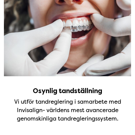
Osynlig tandställning
Vi utför tandreglering i samarbete med
Invisalign- världens mest avancerade
genomskinliga tandregleringssystem.