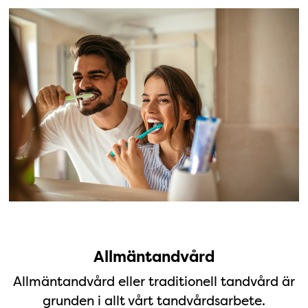
allmäntandvård
Allmäntandvård
Allmäntandvård eller traditionell tandvård är
grunden i allt vårt tandvårdsarbete.