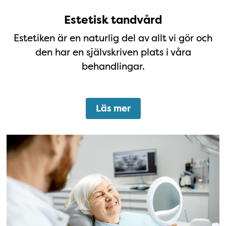
Estetisk tandvård
Estetiken är en naturlig del av allt vi gör och
den har en självskriven plats i våra
behandlingar.
Läs mer
Seniortandvård