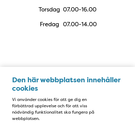
Torsdag
07.00-16.00
Fredag
07.00-14.00
Karta
Den här webbplatsen innehåller
cookies
Vi använder cookies för att ge dig en
förbättrad upplevelse och för att viss
nödvändig funktionalitet ska fungera på
webbplatsen.