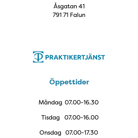
Åsgatan 41
791 71 Falun
Öppettider
Öppettider
Måndag
07.00-16.30
Tisdag
07.00-16.00
Onsdag
07.00-17.30