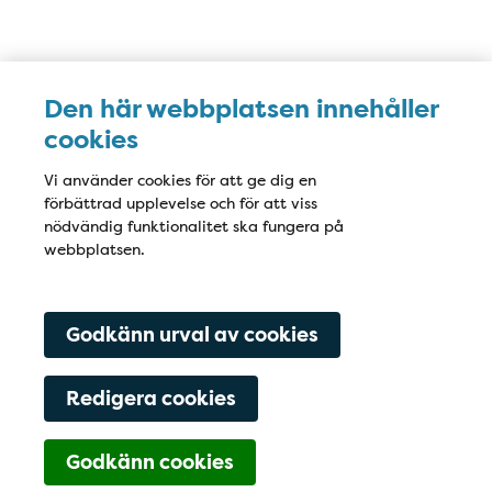
Karta
Den här webbplatsen innehåller
cookies
Vi använder cookies för att ge dig en
förbättrad upplevelse och för att viss
nödvändig funktionalitet ska fungera på
webbplatsen.
Godkänn urval av cookies
Redigera cookies
Godkänn cookies