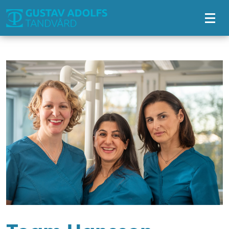
Tillgänglighetsmeny