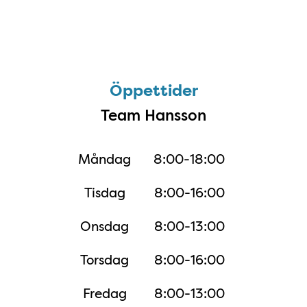
Öppettider
Öppettider
Team Hansson
Måndag
8:00-18:00
Tisdag
8:00-16:00
Onsdag
8:00-13:00
Torsdag
8:00-16:00
Fredag
8:00-13:00