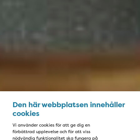
Den här webbplatsen innehåller
cookies
Vi använder cookies för att ge dig en
förbättrad upplevelse och för att viss
nödvändig funktionalitet ska fungera på