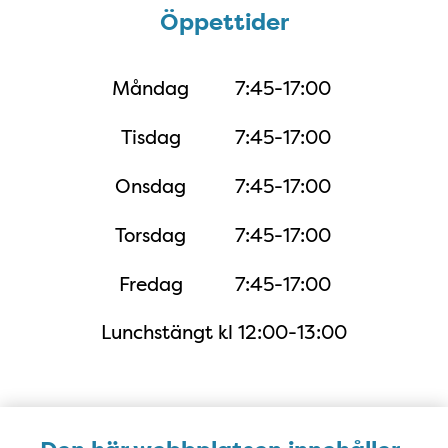
Öppettider
Öppettider
Måndag
7:45-17:00
Tisdag
7:45-17:00
Onsdag
7:45-17:00
Torsdag
7:45-17:00
Fredag
7:45-17:00
Lunchstängt kl 12:00-13:00
Karta