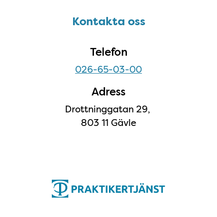
Kontakta oss
Kontakta oss
Telefon
026-65-03-00
Adress
Drottninggatan 29,
803 11 Gävle