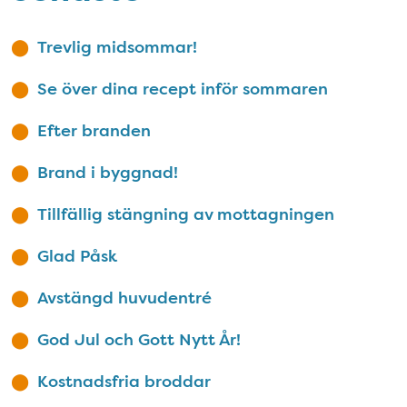
Trevlig midsommar!
Se över dina recept inför sommaren
Efter branden
Brand i byggnad!
Tillfällig stängning av mottagningen
Glad Påsk
Avstängd huvudentré
God Jul och Gott Nytt År!
Kostnadsfria broddar