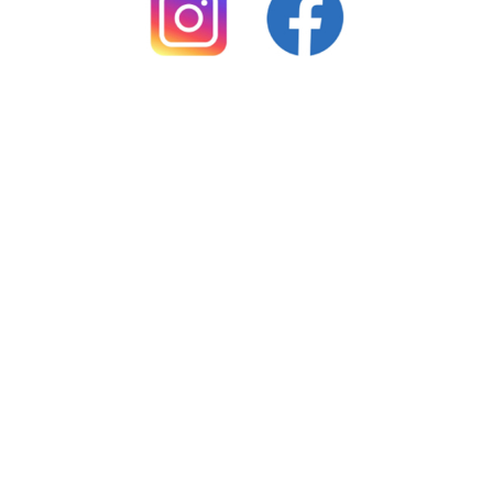
Karta