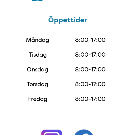
Öppettider
Öppettider
Måndag
8:00-17:00
Tisdag
8:00-17:00
Onsdag
8:00-17:00
Torsdag
8:00-17:00
Fredag
8:00-17:00