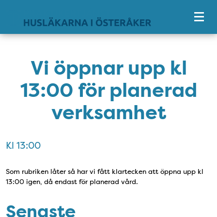
Tillgänglighetsmeny
Vi öppnar upp kl
13:00 för planerad
verksamhet
Kl 13:00
Som rubriken låter så har vi fått klartecken att öppna upp kl
13:00 igen, då endast för planerad vård.
Senaste