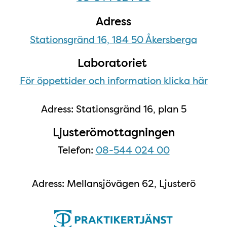
Adress
Stationsgränd 16, 184 50 Åkersberga
Laboratoriet
För öppettider och information klicka här
Adress: Stationsgränd 16, plan 5
Ljusterömottagningen
Telefon:
08-544 024 00
Adress: Mellansjövägen 62, Ljusterö