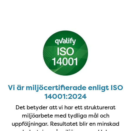
Vi är miljöcertifierade enligt ISO 1
Vi är miljöcertifierade enligt ISO
14001:2024
Det betyder att vi har ett strukturerat
miljöarbete med tydliga mål och
uppföljningar. Resultatet blir en minskad