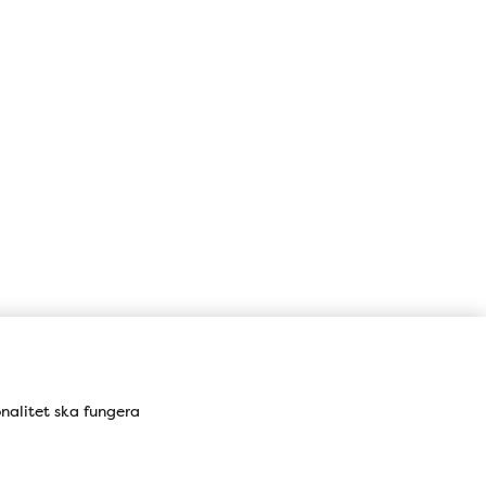
onalitet ska fungera