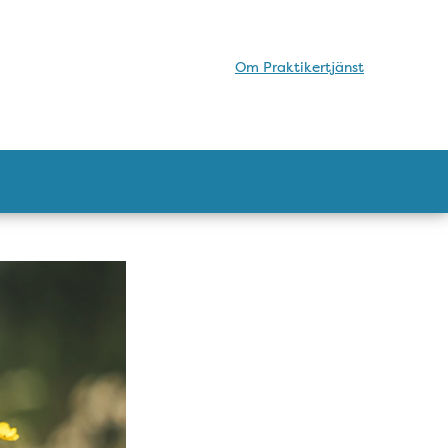
Om Praktikertjänst