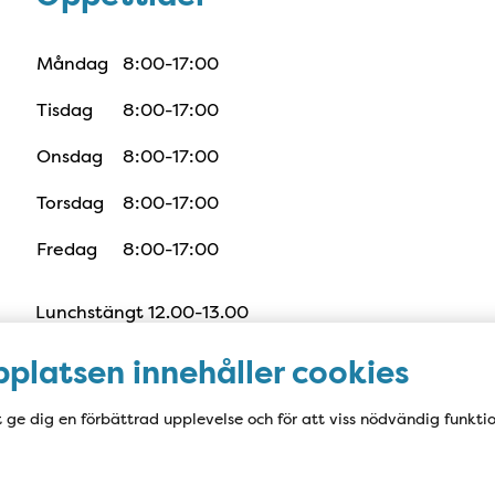
Måndag
8:00-17:00
Tisdag
8:00-17:00
Onsdag
8:00-17:00
Torsdag
8:00-17:00
Fredag
8:00-17:00
Lunchstängt 12.00-13.00
platsen innehåller cookies
t ge dig en förbättrad upplevelse och för att viss nödvändig funkti