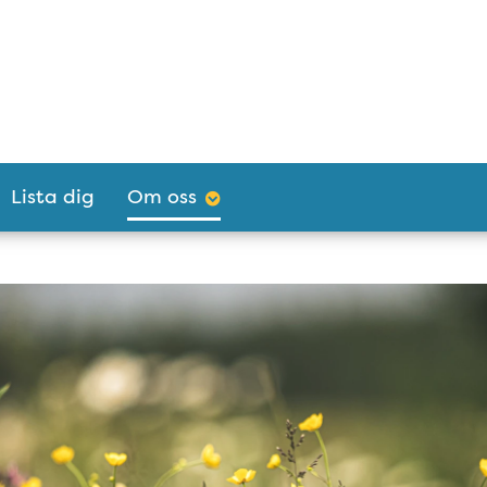
Lista dig
Om oss