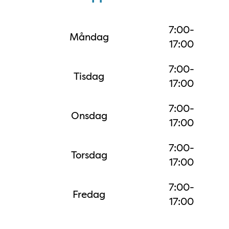
7:00-
Måndag
17:00
7:00-
Tisdag
17:00
7:00-
Onsdag
17:00
7:00-
Torsdag
17:00
7:00-
Fredag
17:00