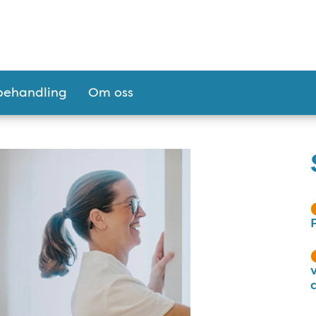
behandling
Om oss