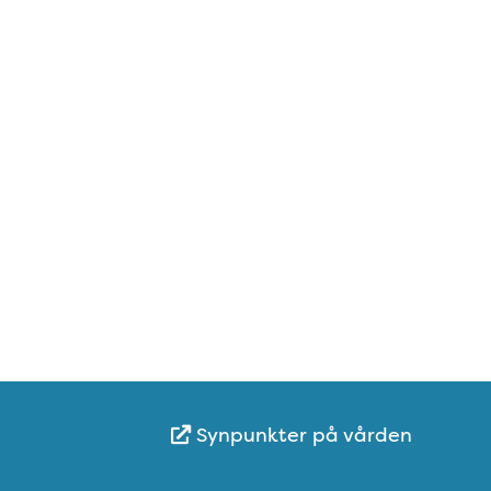
Synpunkter på vården