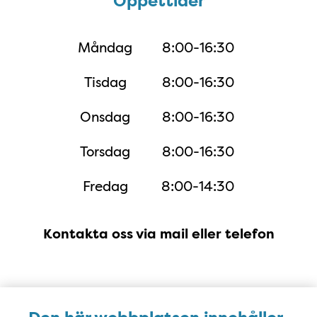
Öppettider
Öppettider
Måndag
8:00-16:30
Tisdag
8:00-16:30
Onsdag
8:00-16:30
Torsdag
8:00-16:30
Fredag
8:00-14:30
Kontakta oss via mail eller telefon
Karta