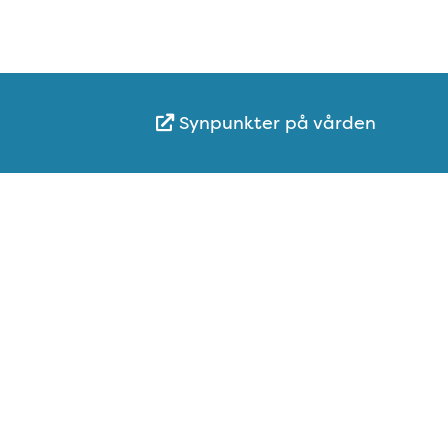
Synpunkter på vården
Karta