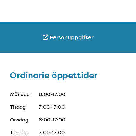
Personuppgifter
Ordinarie öppettider
Ordinarie öppettider
Måndag
8:00-17:00
Tisdag
7:00-17:00
Onsdag
8:00-17:00
Torsdag
7:00-17:00