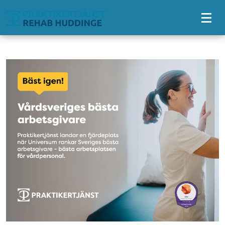
Tillgänglighetsmeny