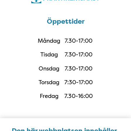
Öppettider
Öppettider
Måndag
7.30-17:00
Tisdag
7.30-17:00
Onsdag
7.30-17:00
Torsdag
7:30-17:00
Fredag
7.30-16:00
Adress i Google Maps
Den här webbplatsen innehåller