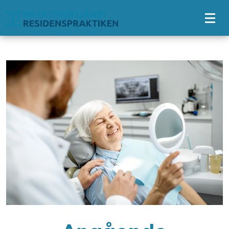
Tillgänglighetsmeny