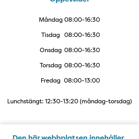
Måndag
08:00-16:30
Tisdag
08:00-16:30
Onsdag
08:00-16:30
Torsdag
08:00-16:30
Fredag
08:00-13:00
Lunchstängt: 12:30-13:20 (måndag-torsdag)
Karta
Den här webbplatsen innehåller