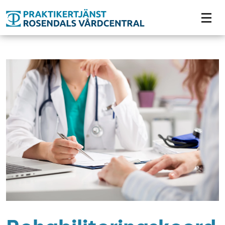
Tillgänglighetsmeny