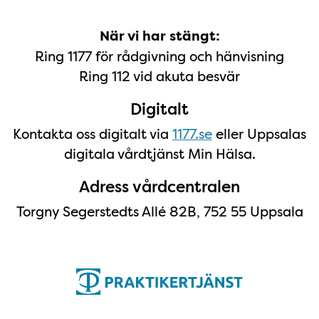
När vi har stängt:
Ring 1177 för rådgivning och hänvisning
Ring 112 vid akuta besvär
Digitalt
Kontakta oss digitalt via
1177.se
eller Uppsalas
digitala vårdtjänst Min Hälsa.
Adress vårdcentralen
Torgny Segerstedts Allé 82B, 752 55 Uppsala