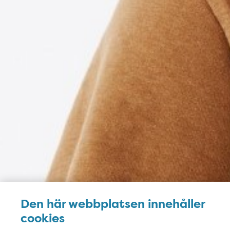
Den här webbplatsen innehåller
cookies