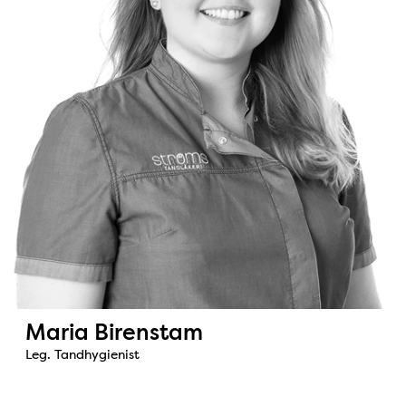
Maria Birenstam
Leg. Tandhygienist