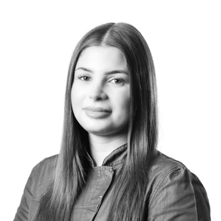
Bild: Sara Rabhar