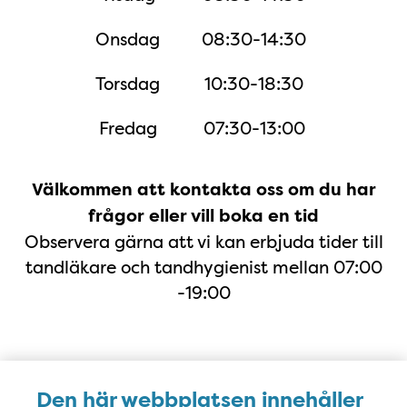
Onsdag
08:30-14:30
Torsdag
10:30-18:30
Fredag
07:30-13:00
Välkommen att kontakta oss om du har
frågor eller vill boka en tid
Observera gärna att vi kan erbjuda tider till
tandläkare och tandhygienist mellan 07:00
-19:00
Karta
Den här webbplatsen innehåller