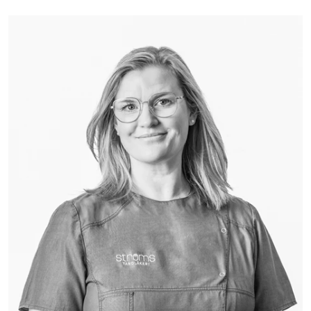
Bild: Stina Jangen