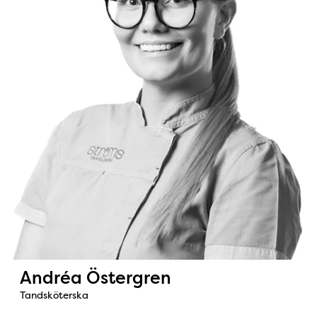
Andréa Östergren
Tandsköterska