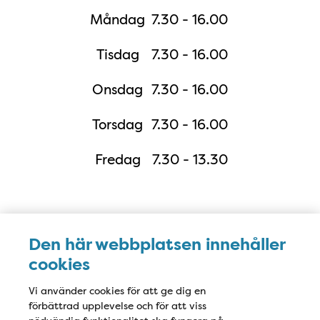
Måndag
7.30 - 16.00
Tisdag
7.30 - 16.00
Onsdag
7.30 - 16.00
Torsdag
7.30 - 16.00
Fredag
7.30 - 13.30
Karta
Den här webbplatsen innehåller
cookies
Vi använder cookies för att ge dig en
förbättrad upplevelse och för att viss