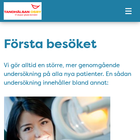
Tillgänglighetsmeny
Första besöket
Vi gör alltid en större, mer genomgående
undersökning på alla nya patienter. En sådan
undersökning innehåller bland annat: