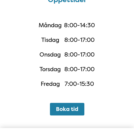
Måndag
8:00-14:30
Tisdag
8:00-17:00
Onsdag
8:00-17:00
Torsdag
8:00-17:00
Fredag
7:00-15:30
Boka tid
Karta