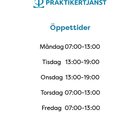
Öppettider
Öppettider
Måndag
07:00-13:00
Tisdag
13:00-19:00
Onsdag
13:00-19:00
Torsdag
07:00-13:00
Fredag
07:00-13:00