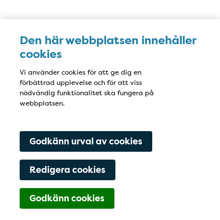
Karta
Den här webbplatsen innehåller
cookies
Vi använder cookies för att ge dig en
förbättrad upplevelse och för att viss
nödvändig funktionalitet ska fungera på
webbplatsen.
Godkänn urval av cookies
Redigera cookies
Godkänn cookies