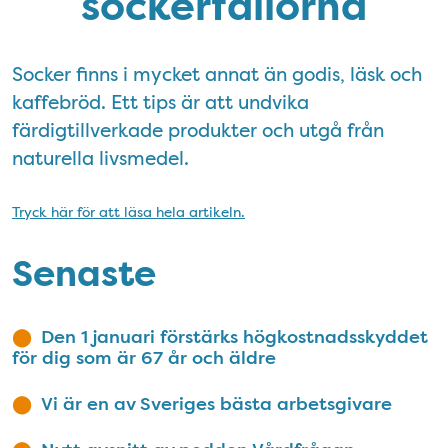
sockerfällorna
Socker finns i mycket annat än godis, läsk och
kaffebröd. Ett tips är att undvika
färdigtillverkade produkter och utgå från
naturella livsmedel.
Tryck här för att läsa hela artikeln.
Senaste
Den 1 januari förstärks högkostnadsskyddet
för dig som är 67 år och äldre
Vi är en av Sveriges bästa arbetsgivare