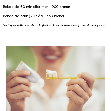
Bokad tid 60 min eller mer - 900 kronor
Bokad tid barn (3-17 år) - 350 kronor
Vid speciella omständigheter kan individuell prissättning ske
Fakturabetalning