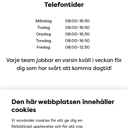
Telefontider
Telefontider
Måndag
08:00-16:50
Tisdag
08:00-16:50
Onsdag
08:00-16:50
Torsdag
08:00-16:50
Fredag
08:00-12:50
Varje team jobbar en varsin kväll i veckan för
dig som har svårt att komma dagtid!
Hitta till oss
Den här webbplatsen innehåller
cookies
Vi använder cookies för att ge dig en
förbättrad upplevelse och för att viss