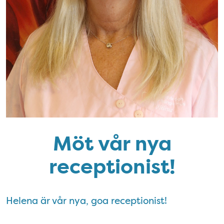
Möt vår nya
receptionist!
Helena är vår nya, goa receptionist!