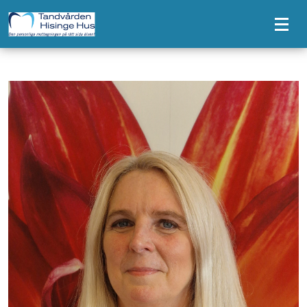
Tillgänglighetsmeny