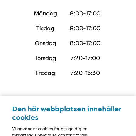
Måndag
8:00-17:00
Tisdag
8:00-17:00
Onsdag
8:00-17:00
Torsdag
7:20-17:00
Fredag
7:20-15:30
Karta
Den här webbplatsen innehåller
cookies
Vi använder cookies för att ge dig en
förbättrad upplevelse och för att viss