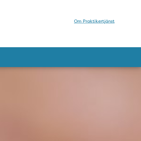
Om Praktikertjänst