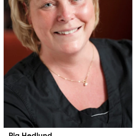
Pia Hedlund