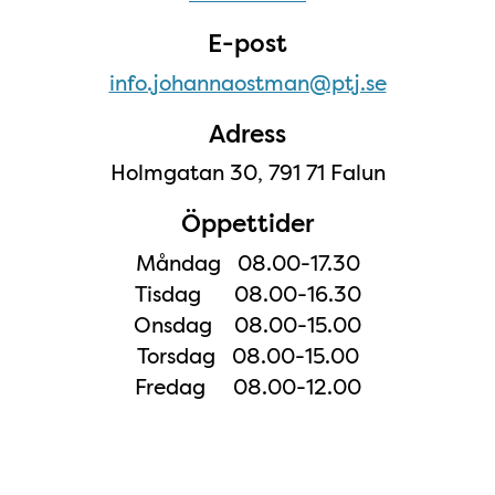
E-post
info.johannaostman@ptj.se
Adress
Holmgatan 30, 791 71 Falun
Öppettider
Måndag 08.00-17.30
Tisdag 08.00-16.30
Onsdag 08.00-15.00
Torsdag 08.00-15.00
Fredag 08.00-12.00