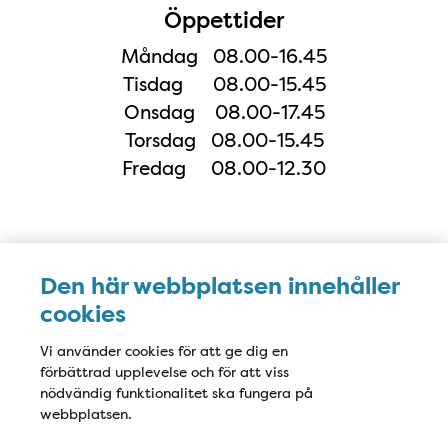
Öppettider
Måndag 08.00-16.45
Tisdag 08.00-15.45
Onsdag 08.00-17.45
Torsdag 08.00-15.45
Fredag 08.00-12.30
Karta
Den här webbplatsen innehåller
cookies
Vi använder cookies för att ge dig en
förbättrad upplevelse och för att viss
nödvändig funktionalitet ska fungera på
webbplatsen.