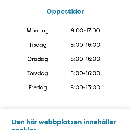
Öppettider
Öppettider
Måndag
9:00-17:00
Tisdag
8:00-16:00
Onsdag
8:00-16:00
Torsdag
8:00-16:00
Fredag
8:00-13:00
Karta
Den här webbplatsen innehåller