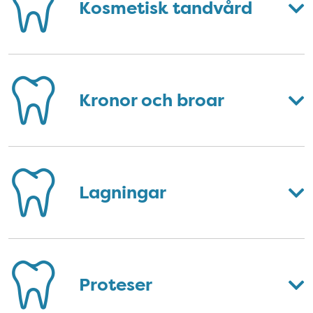
Kosmetisk tandvård
Kronor och broar
Lagningar
Proteser