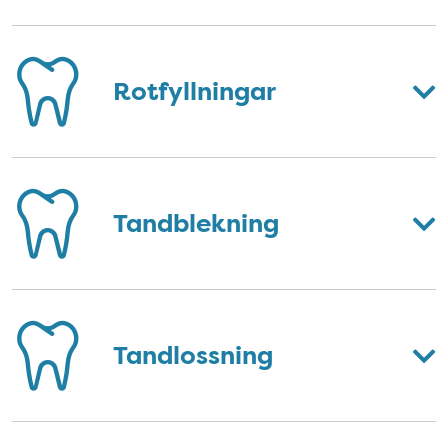
Rotfyllningar
Tandblekning
Tandlossning