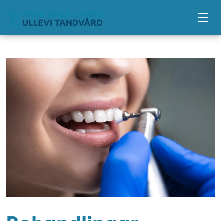
Tillgänglighetsmeny