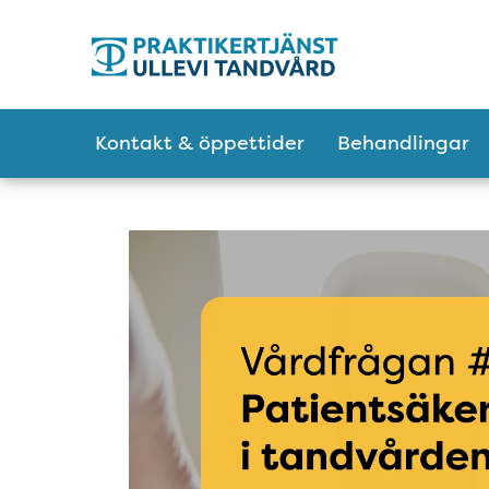
Tillgänglighetsmeny
Huvudmeny
Kontakt & öppettider
Behandlingar