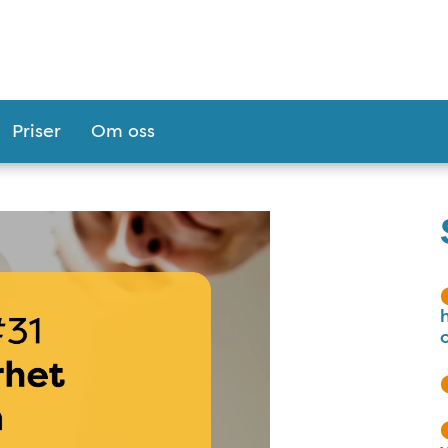
Priser
Om oss