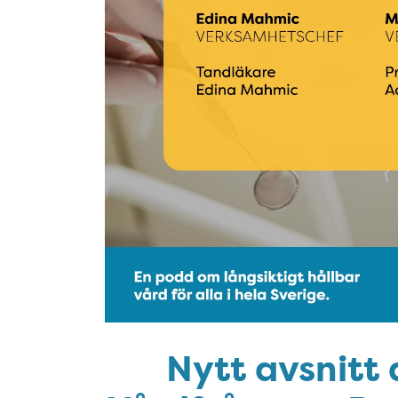
Nytt avsnitt