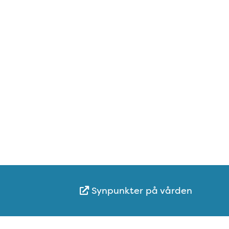
Synpunkter på vården