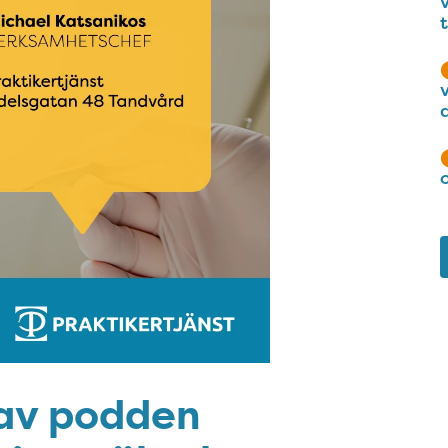
 av podden