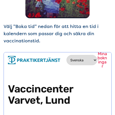
Välj "Boka tid" nedan för att hitta en tid i
kalendern som passar dig och säkra din
vaccinationstid.