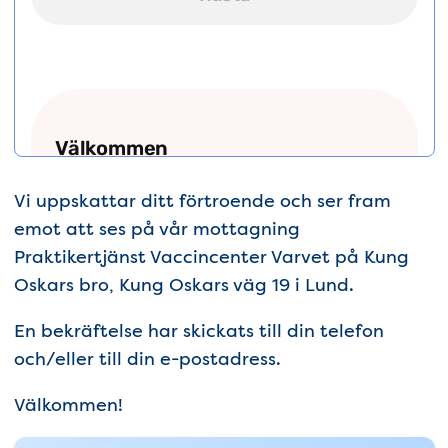
Vi uppskattar ditt förtroende och ser fram
emot att ses på vår mottagning
Praktikertjänst Vaccincenter Varvet på Kung
Oskars bro, Kung Oskars väg 19 i Lund.
En bekräftelse har skickats till din telefon
och/eller till din e-postadress.
Välkommen!