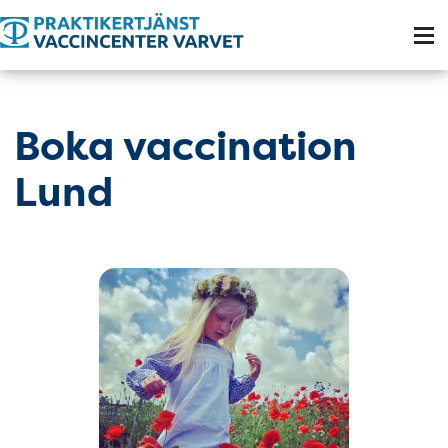
Tillgänglighetsmeny
Boka vaccination
Lund