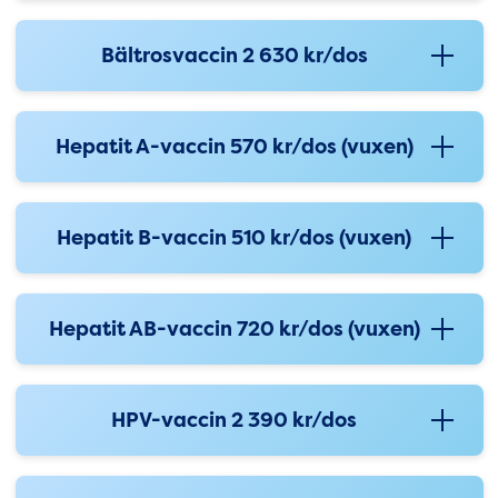
Bältrosvaccin 2 630 kr/dos
Hepatit A-vaccin 570 kr/dos (vuxen)
Hepatit B-vaccin 510 kr/dos (vuxen)
Hepatit AB-vaccin 720 kr/dos (vuxen)
HPV-vaccin 2 390 kr/dos