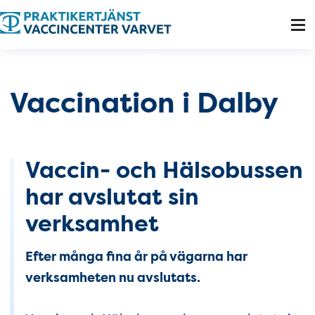
Tillgänglighetsmeny
Vaccination i Dalby
Vaccin- och Hälsobussen
har avslutat sin
verksamhet
Efter många fina år på vägarna har
verksamheten nu avslutats.