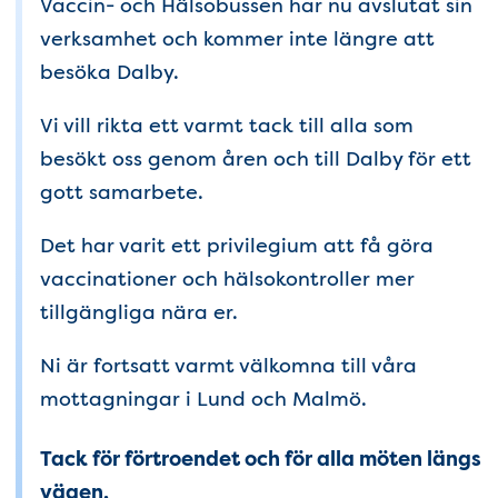
Vaccin- och Hälsobussen har nu avslutat sin
verksamhet och kommer inte längre att
besöka Dalby.
Vi vill rikta ett varmt tack till alla som
besökt oss genom åren och till Dalby för ett
gott samarbete.
Det har varit ett privilegium att få göra
vaccinationer och hälsokontroller mer
tillgängliga nära er.
Ni är fortsatt varmt välkomna till våra
mottagningar i Lund och Malmö.
Tack för förtroendet och för alla möten längs
vägen.