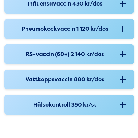
Influensavaccin 430 kr/dos
Pneumokockvaccin 1 120 kr/dos
RS-vaccin (60+) 2 140 kr/dos
Vattkoppsvaccin 880 kr/dos
Hälsokontroll 350 kr/st