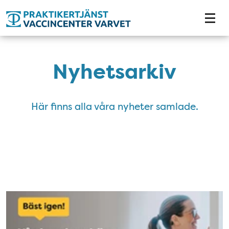
Tillgänglighetsmeny
Nyhetsarkiv
Här finns alla våra nyheter samlade.