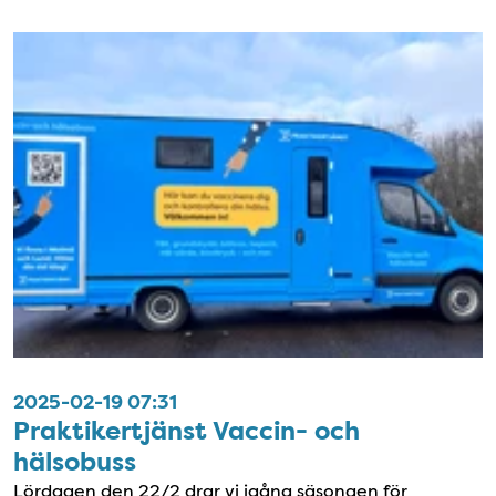
2025-02-19 07:31
Praktikertjänst Vaccin- och
hälsobuss
Lördagen den 22/2 drar vi igång säsongen för