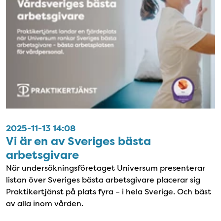
2025-11-13 14:08
Vi är en av Sveriges bästa
arbetsgivare
När undersökningsföretaget Universum presenterar
listan över Sveriges bästa arbetsgivare placerar sig
Praktikertjänst på plats fyra – i hela Sverige. Och bäst
av alla inom vården.