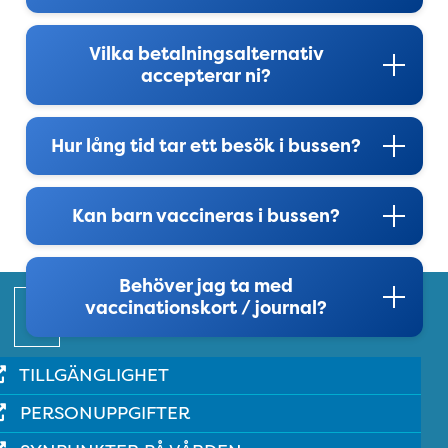
Vilka betalningsalternativ
accepterar ni?
Hur lång tid tar ett besök i bussen?
Kan barn vaccineras i bussen?
Behöver jag ta med
Snabblänkar
vaccinationskort / journal?
TILLGÄNGLIGHET
PERSONUPPGIFTER