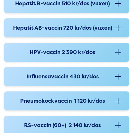
Hepatit B-vaccin 510 kr/dos (vuxen)
Hepatit AB-vaccin 720 kr/dos (vuxen)
HPV-vaccin 2 390 kr/dos
Influensavaccin 430 kr/dos
Pneumokockvaccin 1 120 kr/dos
RS-vaccin (60+) 2 140 kr/dos