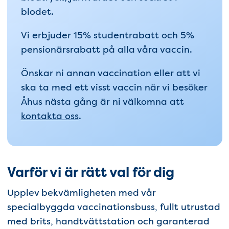
blodet.
Vi erbjuder 15% studentrabatt och 5%
pensionärsrabatt på alla våra vaccin.
Önskar ni annan vaccination eller att vi
ska ta med ett visst vaccin när vi besöker
Åhus nästa gång är ni välkomna att
kontakta oss
.
Varför vi är rätt val för dig
Upplev bekvämligheten med vår
specialbyggda vaccinationsbuss, fullt utrustad
med brits, handtvättstation och garanterad