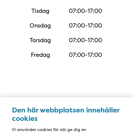
Tisdag
07:00-17:00
Onsdag
07:00-17:00
Torsdag
07:00-17:00
Fredag
07:00-17:00
Karta
Den här webbplatsen innehåller
cookies
Vi använder cookies för att ge dig en