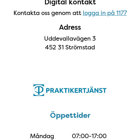
Digital kontakt
Kontakta oss genom att
logga in på 1177
Adress
Uddevallavägen 3
452 31 Strömstad
Öppettider
Öppettider
Måndag
07:00-17:00