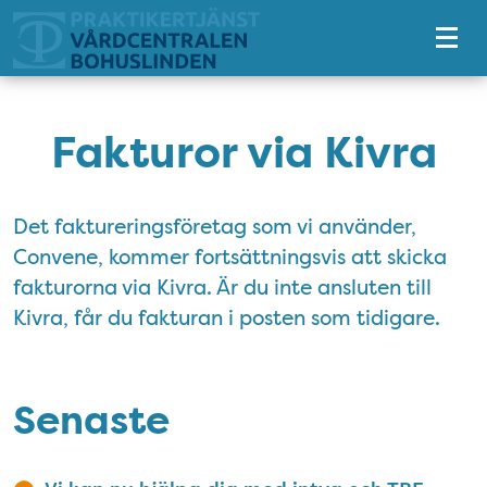
Tillgänglighetsmeny
Fakturor via Kivra
Det faktureringsföretag som vi använder,
Convene, kommer fortsättningsvis att skicka
fakturorna via Kivra. Är du inte ansluten till
Kivra, får du fakturan i posten som tidigare.
Senaste