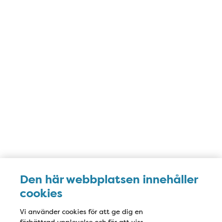
Den här webbplatsen innehåller
cookies
Vi använder cookies för att ge dig en