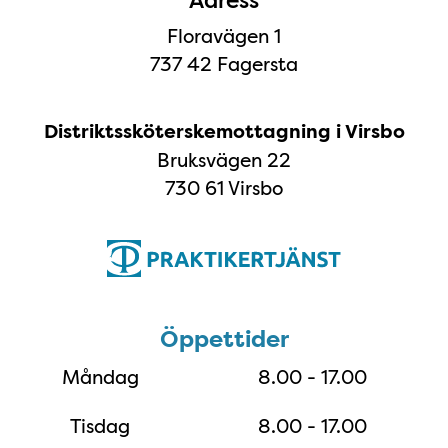
Adress
Floravägen 1
737 42 Fagersta
Distriktssköterskemottagning i Virsbo
Bruksvägen 22
730 61 Virsbo
Öppettider
Öppettider
Måndag
8.00 - 17.00
Tisdag
8.00 - 17.00