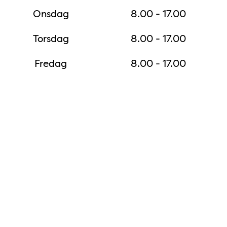
Onsdag
8.00 - 17.00
Torsdag
8.00 - 17.00
Fredag
8.00 - 17.00
Karta