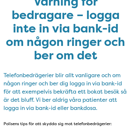
Varning för
bedragare – logga
inte in via bank-id
om någon ringer och
ber om det
Telefonbedrägerier blir allt vanligare och om
någon ringer och ber dig logga in via bank-id
för att exempelvis bekräfta ett bokat besök så
är det bluff. Vi ber aldrig våra patienter att
logga in via bank-id eller bankdosa.
Polisens tips för att skydda sig mot telefonbedrägerier: