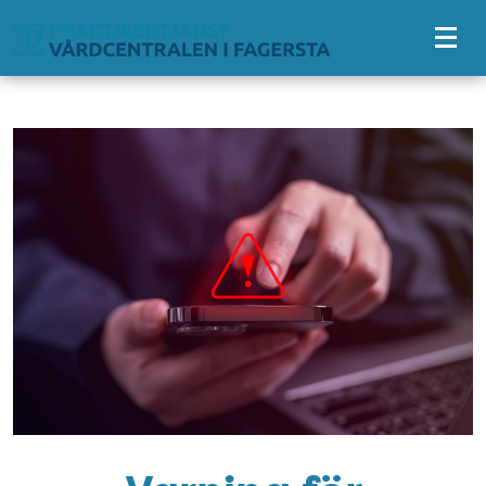
Tillgänglighetsmeny