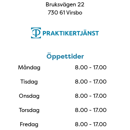
Bruksvägen 22
730 61 Virsbo
Öppettider
Öppettider
Måndag
8.00 - 17.00
Tisdag
8.00 - 17.00
Onsdag
8.00 - 17.00
Torsdag
8.00 - 17.00
Fredag
8.00 - 17.00