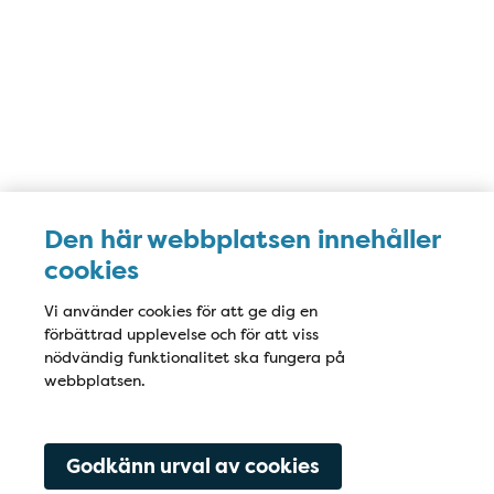
Den här webbplatsen innehåller
cookies
Vi använder cookies för att ge dig en
förbättrad upplevelse och för att viss
nödvändig funktionalitet ska fungera på
webbplatsen.
Godkänn urval av cookies