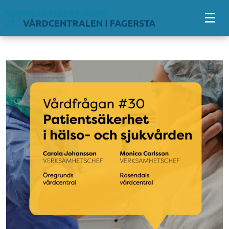
Tillgänglighetsmeny