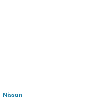
Nissan