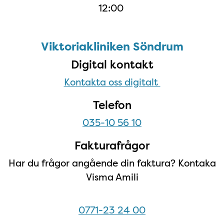
12:00
Söndrum sidfot
Viktoriakliniken Söndrum
Digital kontakt
Kontakta oss digitalt
Telefon
035-10 56 10
Fakturafrågor
Har du frågor angående din faktura? Kontaka
Visma Amili
0771-23 24 00