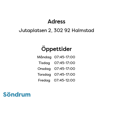
Adress
Jutaplatsen 2, 302 92 Halmstad
Öppettider
Måndag
07:45-17:00
Tisdag
07:45-17:00
Onsdag
07:45-17:00
Torsdag
07:45-17:00
Fredag
07:45-12:00
Söndrum