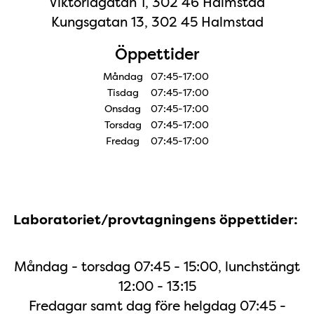
Viktoriagatan 1, 302 46 Halmstad
Kungsgatan 13, 302 45 Halmstad
Öppettider
Måndag
07:45-17:00
Tisdag
07:45-17:00
Onsdag
07:45-17:00
Torsdag
07:45-17:00
Fredag
07:45-17:00
Laboratoriet/provtagningens öppettider:
Måndag - torsdag 07:45 - 15:00, lunchstängt
12:00 - 13:15
Fredagar samt dag före helgdag 07:45 -