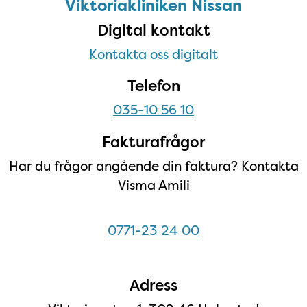
Nissan
Viktoriakliniken Nissan
Digital kontakt
Kontakta oss digitalt
Telefon
035-10 56 10
Fakturafrågor
Har du frågor angående din faktura? Kontakta
Visma Amili
0771-23 24 00
Adress