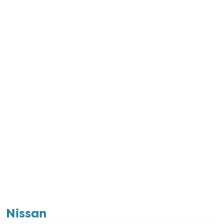
Nissan