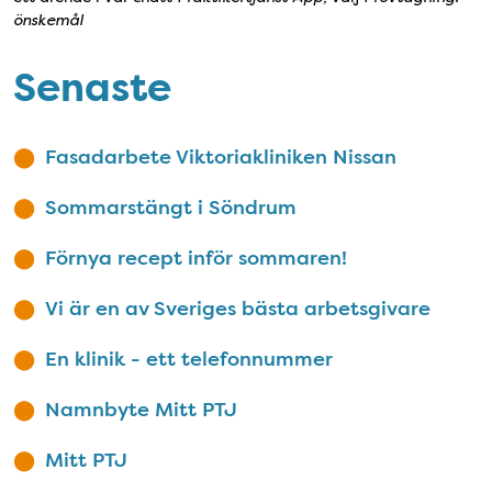
önskemål
Senaste
Fasadarbete Viktoriakliniken Nissan
Sommarstängt i Söndrum
Förnya recept inför sommaren!
Vi är en av Sveriges bästa arbetsgivare
En klinik - ett telefonnummer
Namnbyte Mitt PTJ
Mitt PTJ