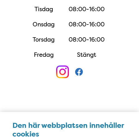
Tisdag
08:00-16:00
Onsdag
08:00-16:00
Torsdag
08:00-16:00
Fredag
Stängt
Karta
Den här webbplatsen innehåller
cookies