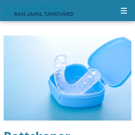
Tillgänglighetsmeny