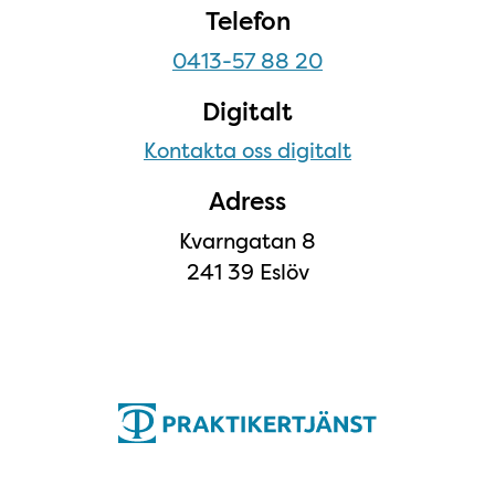
Telefon
0413-57 88 20
Digitalt
Kontakta oss digitalt
Adress
Kvarngatan 8
241 39 Eslöv