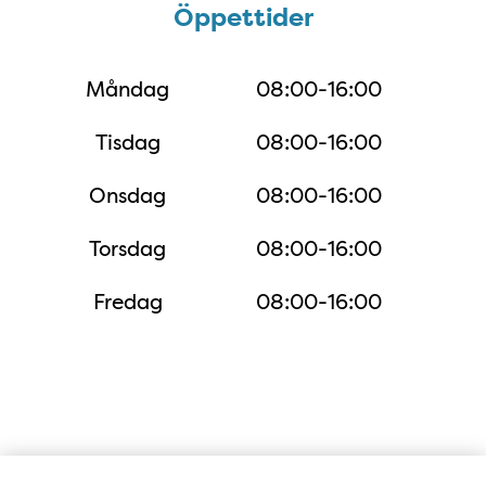
Öppettider
Öppettider
Måndag
08:00-16:00
Tisdag
08:00-16:00
Onsdag
08:00-16:00
Torsdag
08:00-16:00
Fredag
08:00-16:00
Karta