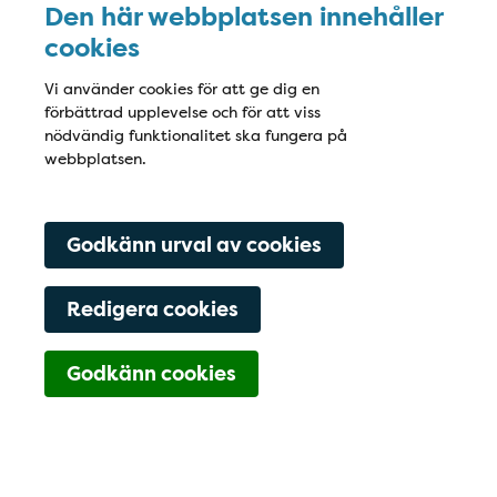
Den här webbplatsen innehåller
cookies
Vi använder cookies för att ge dig en
förbättrad upplevelse och för att viss
nödvändig funktionalitet ska fungera på
webbplatsen.
Godkänn urval av cookies
Redigera cookies
Godkänn cookies