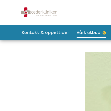
Tillgänglighetsmeny
Huvudmeny
Kontakt & öppettider
Vårt utbud