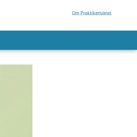
Om Praktikertjänst