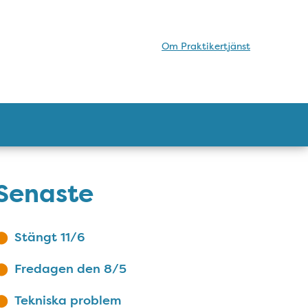
Om Praktikertjänst
Senaste
Stängt 11/6
Fredagen den 8/5
Tekniska problem