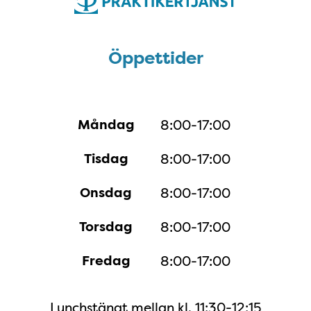
Öppettider
Öppettider
Måndag
8:00-17:00
Tisdag
8:00-17:00
Onsdag
8:00-17:00
Torsdag
8:00-17:00
Fredag
8:00-17:00
Lunchstängt mellan kl. 11:30-12:15