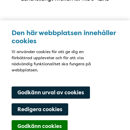
Karta
Den här webbplatsen innehåller
cookies
Vi använder cookies för att ge dig en
förbättrad upplevelse och för att viss
nödvändig funktionalitet ska fungera på
webbplatsen.
Godkänn urval av cookies
Redigera cookies
Godkänn cookies