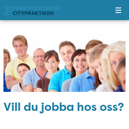
Tillgänglighetsmeny
Vill du jobba hos oss?