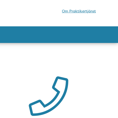
Om Praktikertjänst
Kontakt