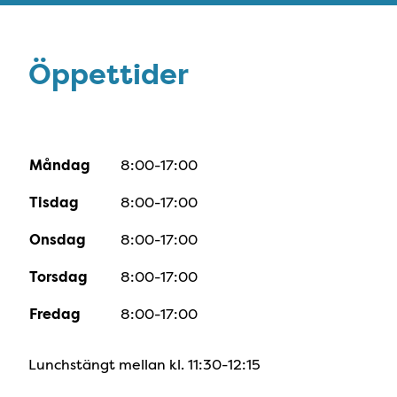
Öppettider
Öppettider
Måndag
8:00-17:00
Tisdag
8:00-17:00
Onsdag
8:00-17:00
Torsdag
8:00-17:00
Fredag
8:00-17:00
Lunchstängt mellan kl. 11:30-12:15