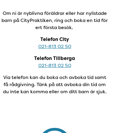
Om ni är nyblivna föräldrar eller har nylistade
barn på CityPraktiken, ring och boka en tid för
ert första besök.
Telefon City
021-813 02 50
Telefon Tillberga
021-813 02 50
Via telefon kan du boka och avboka tid samt
få rådgivning. Tänk på att avboka din tid om
du inte kan komma eller om ditt barn är sjuk.
Adress