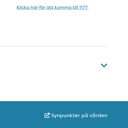
Klicka här för att komma till 1177
Synpunkter på vården