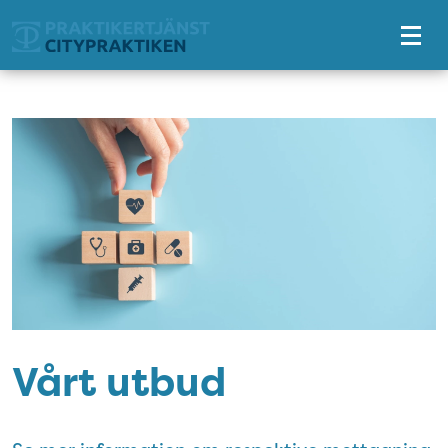
Tillgänglighetsmeny
Vårt utbud