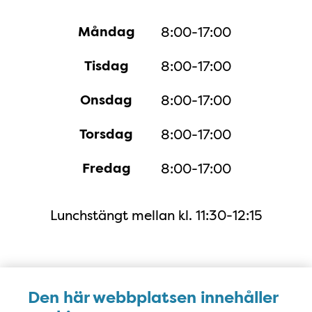
Måndag
8:00-17:00
Tisdag
8:00-17:00
Onsdag
8:00-17:00
Torsdag
8:00-17:00
Fredag
8:00-17:00
Lunchstängt mellan kl. 11:30-12:15
Karta
Den här webbplatsen innehåller