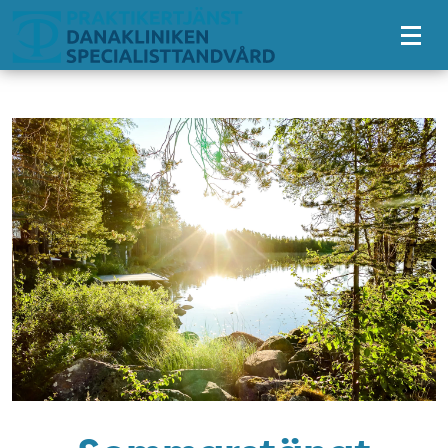
Tillgänglighetsmeny