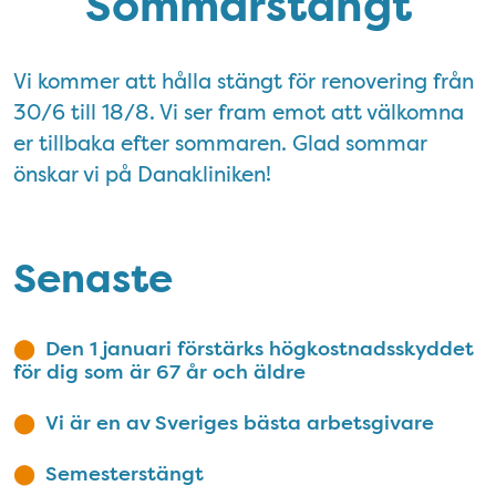
Sommarstängt
Vi kommer att hålla stängt för renovering från
30/6 till 18/8. Vi ser fram emot att välkomna
er tillbaka efter sommaren. Glad sommar
önskar vi på Danakliniken!
Senaste
Den 1 januari förstärks högkostnadsskyddet
för dig som är 67 år och äldre
Vi är en av Sveriges bästa arbetsgivare
Semesterstängt