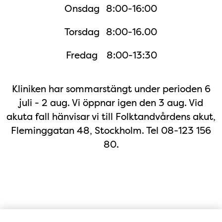
Onsdag
8:00-16:00
Torsdag
8:00-16.00
Fredag
8:00-13:30
Kliniken har sommarstängt under perioden 6
juli - 2 aug. Vi öppnar igen den 3 aug. Vid
akuta fall hänvisar vi till Folktandvårdens akut,
Fleminggatan 48, Stockholm. Tel 08-123 156
80.
Adress i Google Maps