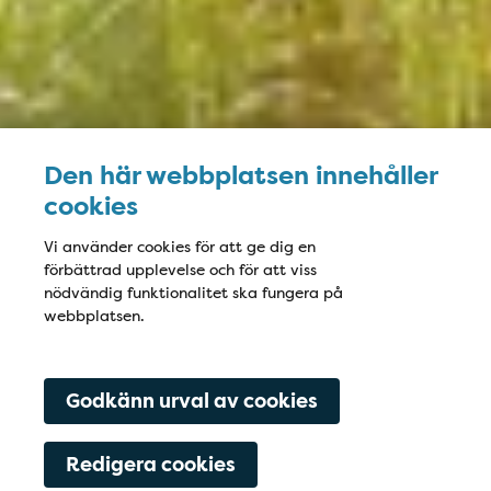
Den här webbplatsen innehåller
cookies
Vi använder cookies för att ge dig en
förbättrad upplevelse och för att viss
nödvändig funktionalitet ska fungera på
webbplatsen.
Godkänn urval av cookies
Redigera cookies